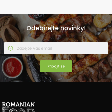
Odebírejte novinky!
Připojit se