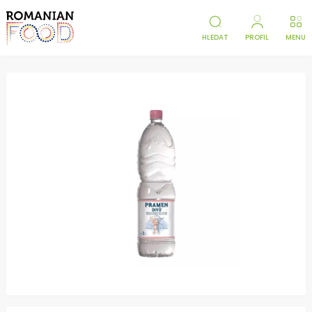
HLEDAT
PROFIL
MENU