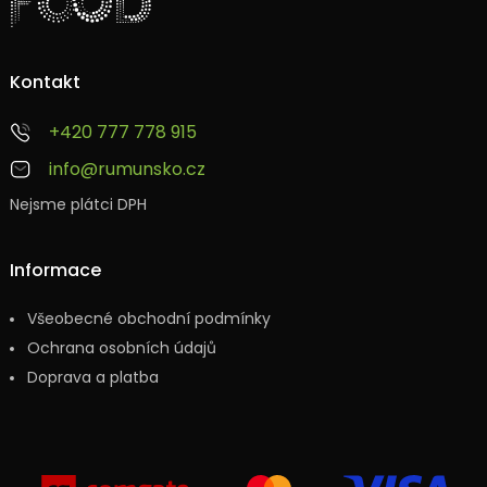
Kontakt
+420 777 778 915
info@rumunsko.cz
Nejsme plátci DPH
Informace
Všeobecné obchodní podmínky
Ochrana osobních údajů
Doprava a platba