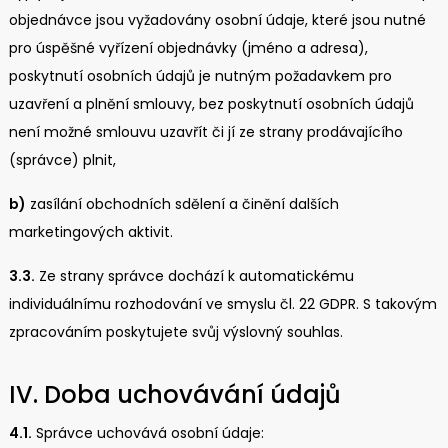
objednávce jsou vyžadovány osobní údaje, které jsou nutné
pro úspěšné vyřízení objednávky (jméno a adresa),
poskytnutí osobních údajů je nutným požadavkem pro
uzavření a plnění smlouvy, bez poskytnutí osobních údajů
není možné smlouvu uzavřít či jí ze strany prodávajícího
(správce) plnit,
b)
zasílání obchodních sdělení a činění dalších
marketingových aktivit.
3.3.
Ze strany správce dochází k automatickému
individuálnímu rozhodování ve smyslu čl. 22 GDPR. S takovým
zpracováním poskytujete svůj výslovný souhlas.
IV. Doba uchovávání údajů
4.1.
Správce uchovává osobní údaje: