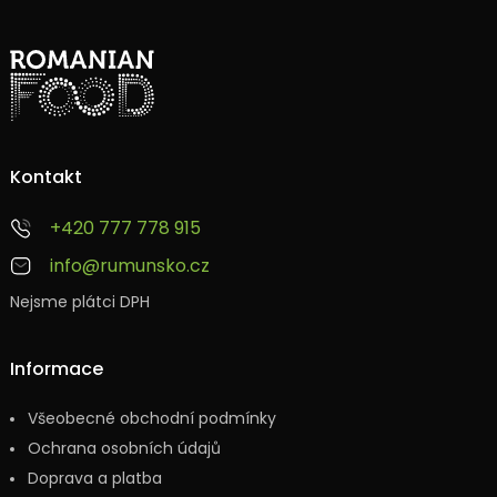
Kontakt
+420 777 778 915
info@rumunsko.cz
Nejsme plátci DPH
Informace
Všeobecné obchodní podmínky
Ochrana osobních údajů
Doprava a platba