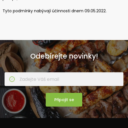
Tyto podmínky nabývají účinnosti dnem 09.05.2022.
Odebírejte novinky!
Připojit se