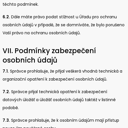
těchto podmínek.
6.2.
Dále máte právo podat stížnost u Úřadu pro ochranu
osobních údajů v případě, že se domníváte, že bylo porušeno
Vaší právo na ochranu osobních údajů.
VII. Podmínky zabezpečení
osobních údajů
7.1.
Správce prohlašuje, že přijal veškerá vhodná technická a
organizační opatření k zabezpečení osobních údajů.
7.2.
Správce přijal technická opatření k zabezpečení
datových úložišť a úložišť osobních údajů taktéž v listinné
podobě.
7.3.
Správce prohlašuje, že k osobním údajům mají přístup